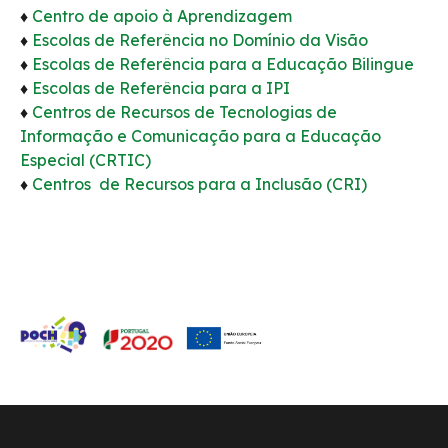
♦
Centro de apoio à Aprendizagem
♦
Escolas de Referência no Domínio da Visão
♦
Escolas de Referência para a Educação Bilingue
♦
Escolas de Referência para a IPI
♦
Centros de Recursos de Tecnologias de
Informação e Comunicação para a Educação
Especial (CRTIC)
♦
Centros de Recursos para a Inclusão (CRI)