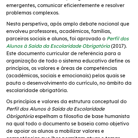
emergentes, comunicar eficientemente e resolver
problemas complexos.
Nesta perspetiva, após amplo debate nacional que
envolveu professores, académicos, famílias,
parceiros sociais e alunos, foi aprovado o
Perfil dos
Alunos à Saída da Escolaridade Obrigatória
(2017).
Este documento curricular de referência para a
organização de todo o sistema educativo define os
princípios, os valores e áreas de competências
(académicas, sociais e emocionais) pelos quais se
pauta o desenvolvimento do currículo, no âmbito da
escolaridade obrigatória.
Os princípios e valores da estrutura conceptual do
Perfil dos Alunos à Saída da Escolaridade
Obrigatória
espelham a filosofia de base humanista
na qual todo o documento se baseia como objetivo
de apoiar os alunos a mobilizar valores e