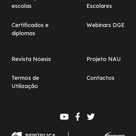
escolas
Escolares
Certificados e
Webinars DGE
diplomas
Revista Noesis
Projeto NAU
Termos de
Contactos
Utilização
Redes
sociais