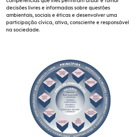
competências que lhes permitam atuar e tomar
decisões livres e informadas sobre questões
ambientais, sociais e éticas e desenvolver uma
participação cívica, ativa, consciente e responsável
na sociedade.