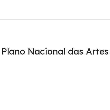
Manuais Escolares
#
Plano Nacional das Artes