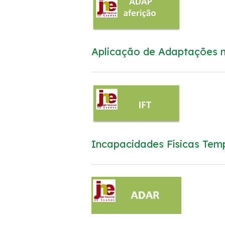
Aplicação de Adaptações n
Incapacidades Físicas Tem