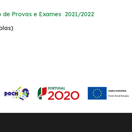
 de Provas e Exames 2021/2022
olas)