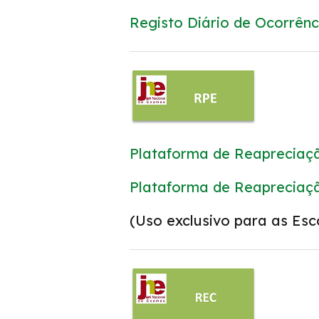
Registo Diário de Ocorrênc
Plataforma de Reapreciaçã
Plataforma de Reapreciaç
(Uso exclusivo para as Esc