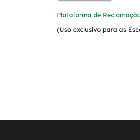
Plataforma de Reclamação
(Uso exclusivo para as Esc
Links