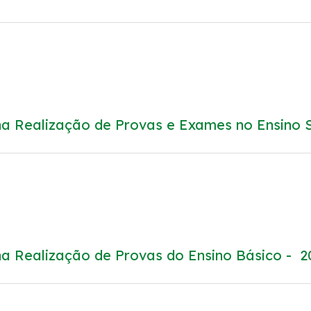
a Realização de Provas e Exames no Ensino S
a Realização de Provas do Ensino Básico - 2