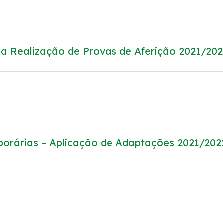
a Realização de Provas de Aferição 2021/202
porárias – Aplicação de Adaptações 2021/202