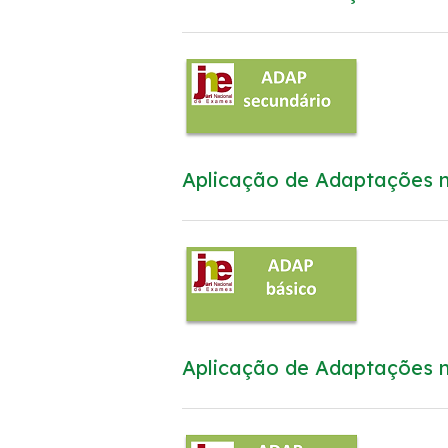
Aplicação de Adaptações n
Aplicação de Adaptações n