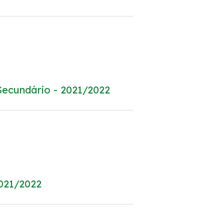
ecundário - 2021/2022
021/2022