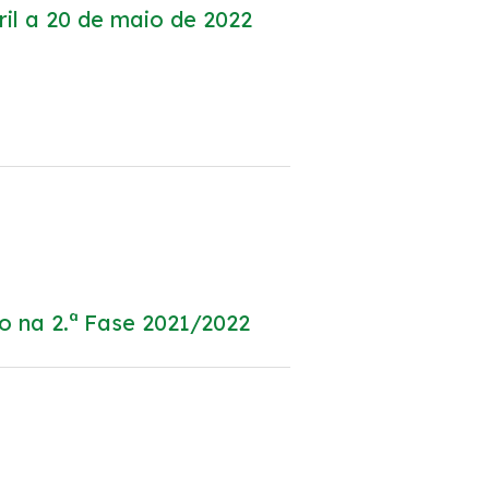
il a 20 de maio de 2022
ho.
o na 2.ª Fase 2021/2022