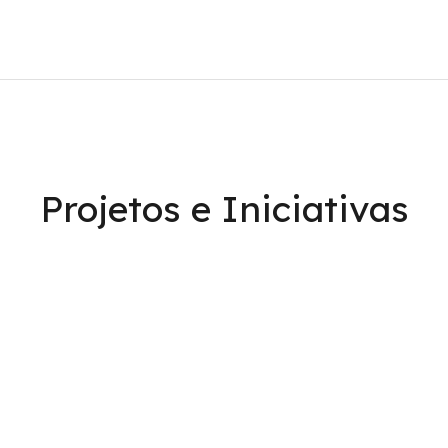
Manuais Escolares
#
Projetos e Iniciativas