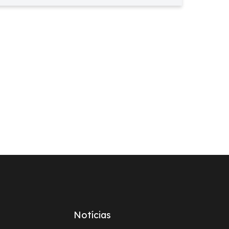
Notícias