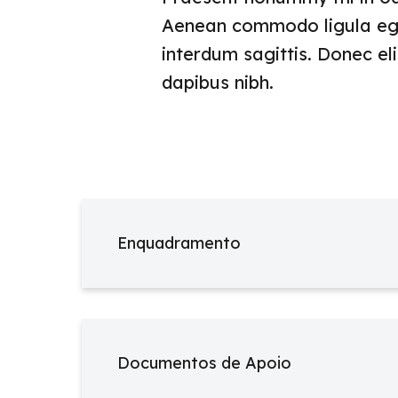
Aenean commodo ligula eget 
interdum sagittis. Donec eli
dapibus nibh.
Enquadramento
Documentos de Apoio