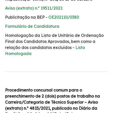
Aviso (extrato) n.º 19511/2021
Publicitação na BEP -
OE202110/0380
Formulário de Candidatura
Homologação da Lista de Unitária de Ordenação
Final dos Candidatos Aprovados, bem como a
relação dos candidatos excluídos -
Lista
Homologada
Procedimento concursal comum para o
preenchimento de 2 (dois) postos de trabalho na
Carreira/Categoria de Técnico Superior – Aviso
(extrato) n.º 4815/2021, publicado no Diário da