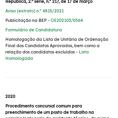
República, 2.ª série, n.º 217, de 17 de março
Aviso (extrato) n.º 4815/2021
Publicitação na BEP -
OE202103/0564
Formulário de Candidatura
Homologação da Lista de Unitária de Ordenação
Final dos Candidatos Aprovados, bem como a
relação dos candidatos excluídos -
Lista
Homologada
2020
Procedimento concursal comum para
preenchimento de um posto de trabalho na