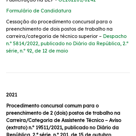
Formulário de Candidatura
Cessação do procedimento concursal para o
preenchimento de dois postos de trabalho na
carreira/categoria de técnico superior –
Despacho
n.º 5814/2022, publicado no Diário da República, 2.ª
série, n.º 92, de 12 de maio
2021
Procedimento concursal comum para o
preenchimento de 2 (dois) postos de trabalho na
Carreira/Categoria de Assistente Técnico – Aviso
(extrato) n.º 19511/2021, publicado no Diário da
República, 2.ª série, n.º 201, de 15 de outubro