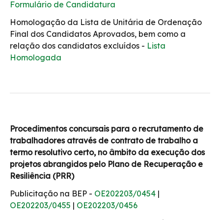
Formulário de Candidatura
Homologação da Lista de Unitária de Ordenação
Final dos Candidatos Aprovados, bem como a
relação dos candidatos excluídos -
Lista
Homologada
Procedimentos concursais para o recrutamento de
trabalhadores através de contrato de trabalho a
termo resolutivo certo, no âmbito da execução dos
projetos abrangidos pelo Plano de Recuperação e
Resiliência (PRR)
Publicitação na BEP -
OE202203/0454
|
OE202203/0455
|
OE202203/0456