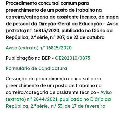
Procedimento concursal comum para
preenchimento de um posto de trabalho na
carreira/categoria de assistente técnico, do mapa
de pessoal da Direção-Geral da Educação – Aviso
(extrato) n.º 16815/2020, publicado no Diário da
República, 2.ª série, n.º 207, de 23 de outubro
Aviso (extrato) n.º 16815/2020
Publicitação na BEP -
OE202010/0875
Formulário de Candidatura
Cessação do procedimento concursal para
preenchimento de um posto de trabalho na
carreira/categoria de assistente técnico -
Aviso
(extrato) n.º 2844/2021, publicado no Diário da
República, 2.ª série, n.º 33, de 17 de fevereiro