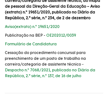
carreira/categoria de assistente técnico, do mapa
de pessoal da Direção-Geral da Educação – Aviso
(extrato) n.º 19651/2020, publicado no Diário da
República, 2.ª série, n.º 234, de 2 de dezembro
Aviso(extrato) n.º 19651/2020
Publicitação na BEP -
OE202012/0039
Formulário de Candidatura
Cessação do procedimento concursal para
preenchimento de um posto de trabalho na
carreira/categoria de assistente técnico -
Despacho n.º 7068/2021, publicado no Diário da
República, 2.ª série, n.º 137, de 16 de julho