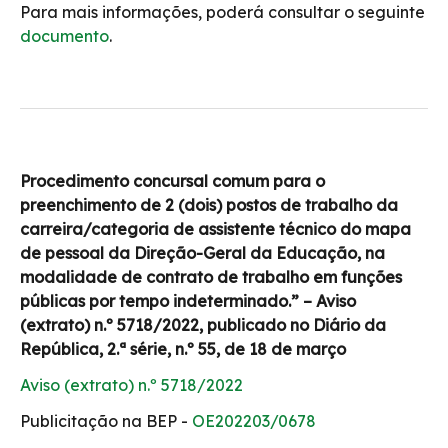
Para mais informações, poderá consultar o seguinte
documento
.
Procedimento concursal comum para o
preenchimento de 2 (dois) postos de trabalho da
carreira/categoria de assistente técnico do mapa
de pessoal da Direção-Geral da Educação, na
modalidade de contrato de trabalho em funções
públicas por tempo indeterminado.” – Aviso
(extrato) n.º 5718/2022, publicado no Diário da
República, 2.ª série, n.º 55, de 18 de março
Aviso (extrato) n.º 5718/2022
Publicitação na BEP -
OE202203/0678