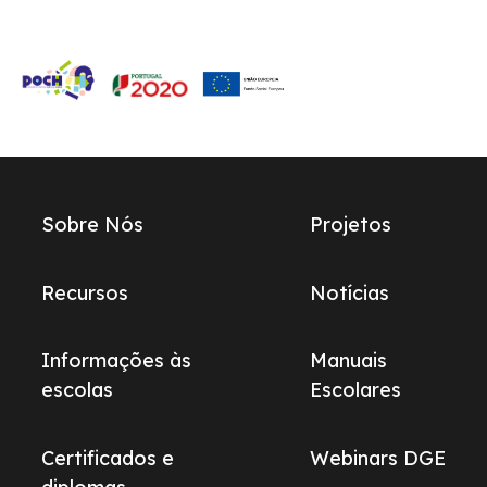
Links
Sobre Nós
Projetos
do
footer
Recursos
Notícias
Informações às
Manuais
escolas
Escolares
Certificados e
Webinars DGE