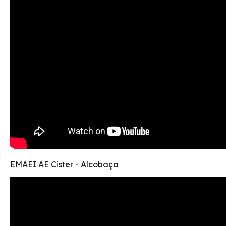
EMAEI AE Cister - Alcobaça