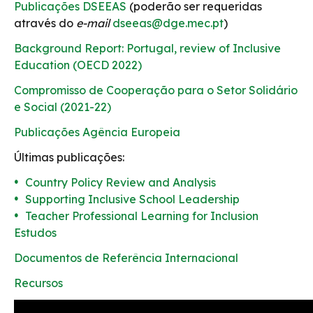
Publicações DSEEAS
(poderão ser requeridas
através do
e-mail
dseeas@dge.mec.pt
)
Background Report: Portugal, review of Inclusive
Education (OECD 2022)
Compromisso de Cooperação para o Setor Solidário
e Social (2021-22)
Publicações Agência Europeia
Últimas publicações:
Country Policy Review and Analysis
Supporting Inclusive School Leadership
Teacher Professional Learning for Inclusion
Estudos
Documentos de Referência Internacional
Recursos