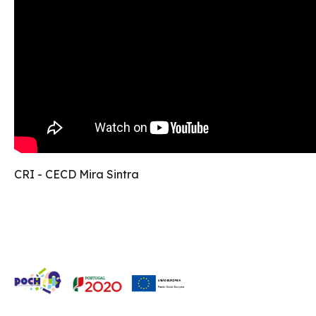
CRI - CECD Mira Sintra