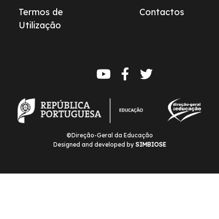
Termos de
Contactos
Utilização
Redes
sociais
©Direção-Geral da Educação
Designed and developed by
SIMBIOSE